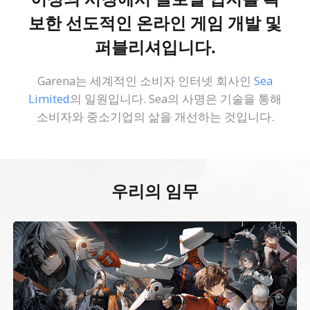
보한 선도적인 온라인 게임 개발 및
퍼블리셔입니다.
Garena는 세계적인 소비자 인터넷 회사인
Sea
Limited
의 일원입니다. Sea의 사명은 기술을 통해
소비자와 중소기업의 삶을 개선하는 것입니다.
우리의 임무