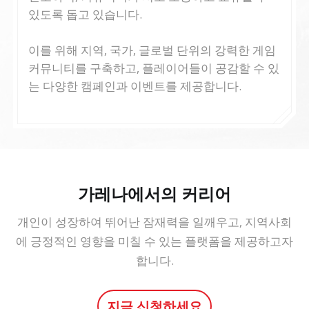
있도록 돕고 있습니다.
이를 위해 지역, 국가, 글로벌 단위의 강력한 게임
커뮤니티를 구축하고, 플레이어들이 공감할 수 있
는 다양한 캠페인과 이벤트를 제공합니다.
가레나에서의 커리어
개인이 성장하여 뛰어난 잠재력을 일깨우고, 지역사회
에 긍정적인 영향을 미칠 수 있는 플랫폼을 제공하고자
합니다.
지금 신청하세요