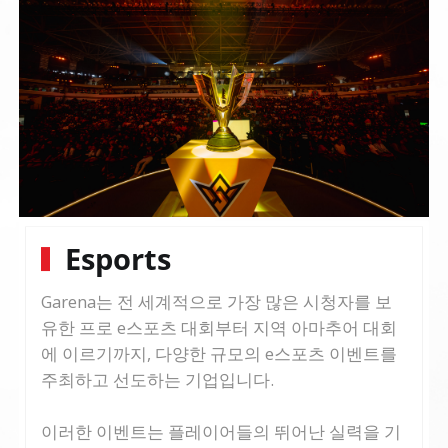
Esports
Garena는 전 세계적으로 가장 많은 시청자를 보
유한 프로 e스포츠 대회부터 지역 아마추어 대회
에 이르기까지, 다양한 규모의 e스포츠 이벤트를
주최하고 선도하는 기업입니다.
이러한 이벤트는 플레이어들의 뛰어난 실력을 기