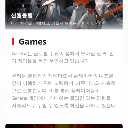
신월동행
이상 현상을 파헤치고, 잠들지 못하는 괴이에 맞서라
Games
Garena는 글로벌 주요 시장에서 모바일 및 PC 인
기 게임들을 독점 운영하고 있습니다.
우리는 열정적인 게이머로서 플레이어의 니즈를
깊이 이해하기 위해 노력하며, 커뮤니티와 지속적
으로 소통합니다. 이를 통해 플레이어들이
Garena 게임에서 기대하는 몰입감 있는 경험을
지속적으로 누릴 수 있도록 최선을 다하고 있습니
다.