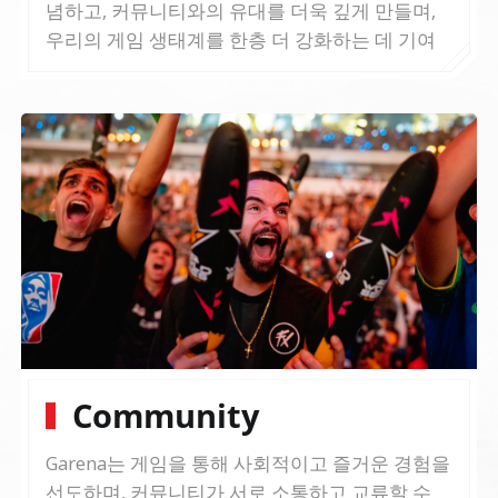
념하고, 커뮤니티와의 유대를 더욱 깊게 만들며,
우리의 게임 생태계를 한층 더 강화하는 데 기여
하고 있습니다.
Community
Garena는 게임을 통해 사회적이고 즐거운 경험을
선도하며, 커뮤니티가 서로 소통하고 교류할 수